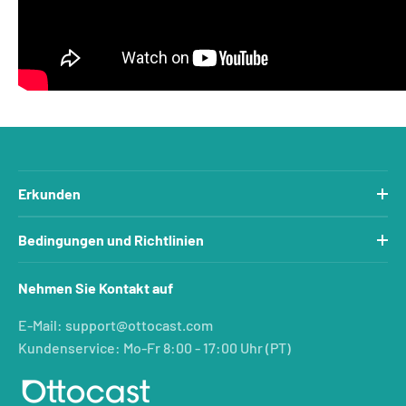
Erkunden
Bedingungen und Richtlinien
Nehmen Sie Kontakt auf
E-Mail: support@ottocast.com
Kundenservice: Mo-Fr 8:00 - 17:00 Uhr (PT)